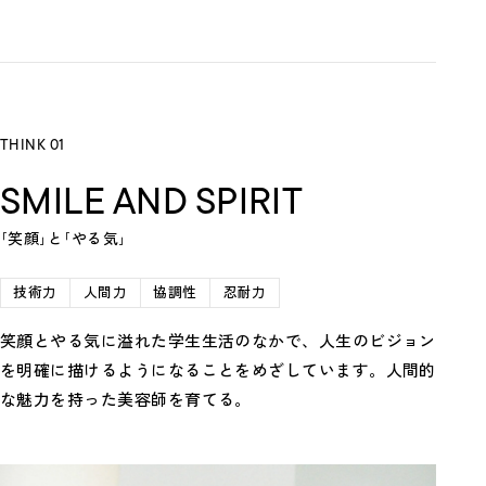
THINK 01
SMILE AND SPIRIT
｢笑顔｣と｢やる気｣
技術力
人間力
協調性
忍耐力
笑顔とやる気に溢れた学生生活のなかで、人生のビジョン
を明確に描けるようになることをめざしています。人間的
な魅力を持った美容師を育てる。