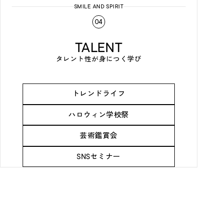
SMILE AND SPIRIT
04
TALENT
タレント性が身につく学び
トレンドライフ
ハロウィン学校祭
芸術鑑賞会
SNSセミナー