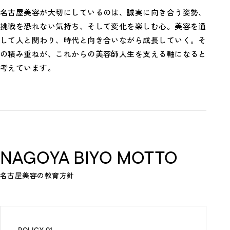
名古屋美容が大切にしているのは、誠実に向き合う姿勢、
挑戦を恐れない気持ち、そして変化を楽しむ心。美容を通
して人と関わり、時代と向き合いながら成長していく。そ
の積み重ねが、これからの美容師人生を支える軸になると
考えています。
NAGOYA BIYO MOTTO
名古屋美容の教育方針