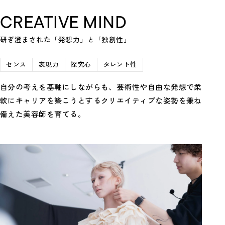
CREATIVE MIND
研ぎ澄まされた「発想力」と「独創性」
センス
表現力
探究心
タレント性
自分の考えを基軸にしながらも、芸術性や自由な発想で柔
軟にキャリアを築こうとするクリエイティブな姿勢を兼ね
備えた美容師を育てる。