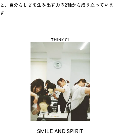
と、
自分らしさを生み出す力の2軸から成り立っていま
す。
THINK 01
SMILE AND SPIRIT