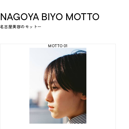
NAGOYA BIYO MOTTO
名古屋美容のモットー
MOTTO 01