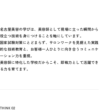
名古屋美容の学びは、美容師として現場に立った瞬間から
役立つ技術を身につけることを軸にしています。
国家試験対策にとどまらず、サロンワークを見据えた実践
的な技術教育と、お客様一人ひとりに向き合うコミュニケ
ーション力を重視。
美容師に特化した学校だからこそ、即戦力として活躍でき
る力を育てます。
THINK 02