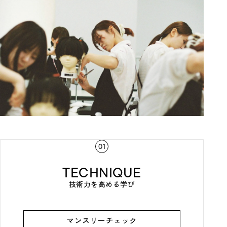
01
TECHNIQUE
技術力を高める学び
マンスリーチェック