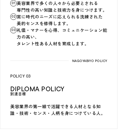
美容業界で多くの人々から必要とされる
01
専門性の高い知識と技術力を身につけます。
常に時代のニーズに応えられる洗練された
02
美的センスを修得します。
礼儀・マナーを心得、コミュニケーション能
03
力の高い、
タレント性ある人材を育成します。
POLICY 03
DIPLOMA POLICY
到達目標
美容業界の第一線で活躍できる人材となる知
識・技術・センス・人柄を身につけている人。