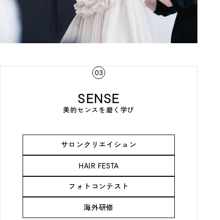
03
SENSE
美的センスを磨く学び
サロンクリエイション
HAIR FESTA
フォトコンテスト
海外研修