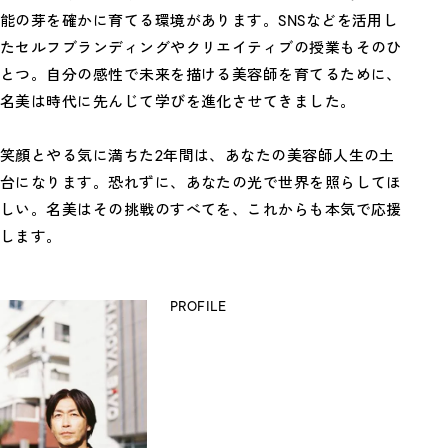
能の芽を確かに育てる環境があります。
SNSなどを活用し
たセルフブランディングやクリエイティブの授業もそのひ
とつ。
自分の感性で未来を描ける美容師を育てるために、
名美は時代に先んじて学びを進化させてきました。
笑顔とやる気に満ちた2年間は、あなたの美容師人生の土
台になります。
恐れずに、あなたの光で世界を照らしてほ
しい。
名美はその挑戦のすべてを、これからも本気で応援
します。
PROFILE