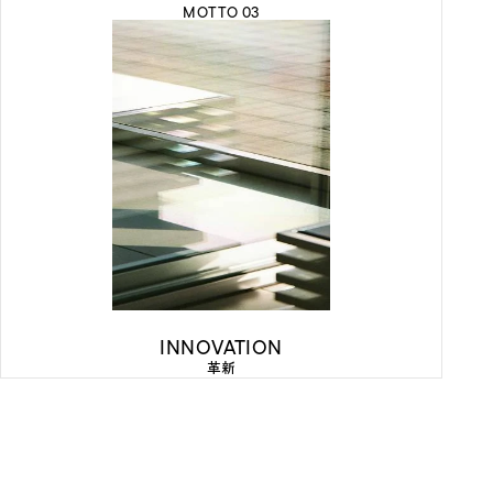
MOTTO 03
INNOVATION
革新