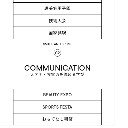
理美容甲子園
技術大会
国家試験
SMILE AND SPIRIT
02
COMMUNICATION
人間力・接客力を高める学び
BEAUTY EXPO
SPORTS FESTA
おもてなし研修