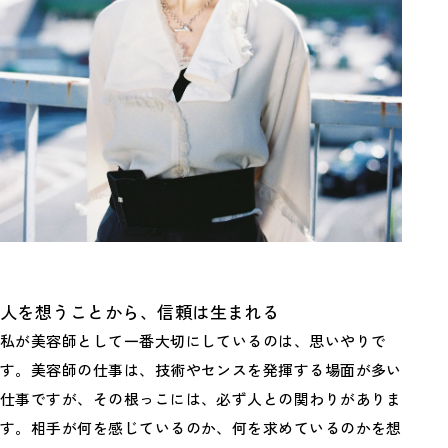
人を想うことから、信頼は生まれる
私が美容師として一番大切にしているのは、思いやりで
す。美容師の仕事は、技術やセンスを発揮する場面が多い
仕事ですが、その根っこには、必ず人との関わりがありま
す。相手が何を感じているのか、何を求めているのかを想