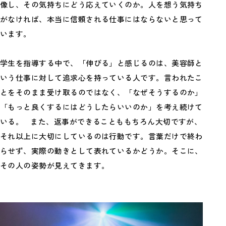
像し、その気持ちにどう応えていくのか。人を想う気持ち
がなければ、本当に信頼される仕事にはならないと思って
います。
学生を指導する中で、「伸びる」と感じるのは、美容師と
いう仕事に対して追求心を持っている人です。言われたこ
とをそのまま受け取るのではなく、「なぜそうするのか」
「もっと良くするにはどうしたらいいのか」を考え続けて
いる。 また、返事ができることももちろん大切ですが、
それ以上に大切にしているのは行動です。言葉だけで終わ
らせず、実際の動きとして表れているかどうか。そこに、
その人の姿勢が見えてきます。