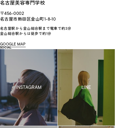
名古屋美容専門学校
〒456-0002
名古屋市熱田区金山町1-8-10
名古屋駅から金山総合駅まで電車で約3分
金山総合駅からは徒歩で約1分
GOOGLE MAP
SOCIAL
INSTAGRAM
LINE