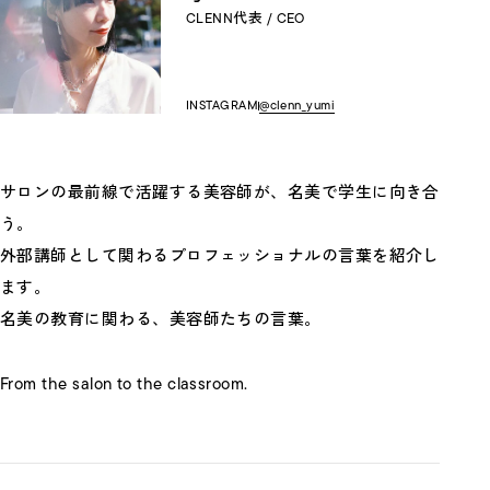
CLENN代表 / CEO
INSTAGRAM
@clenn_yumi
サロンの最前線で活躍する美容師が、名美で学生に向き合
う。
外部講師として関わるプロフェッショナルの言葉を紹介し
ます。
名美の教育に関わる、美容師たちの言葉。
From the salon to the classroom.