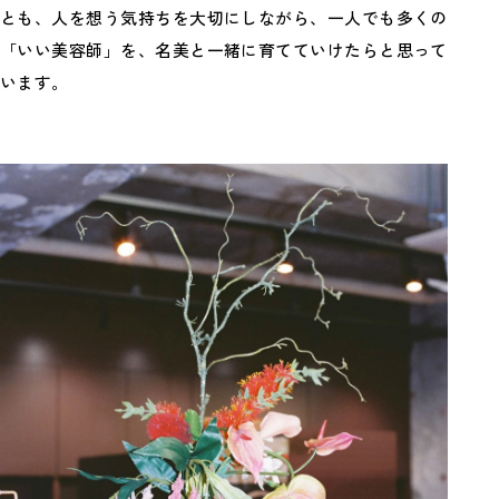
とも、人を想う気持ちを大切にしながら、一人でも多くの
「いい美容師」を、名美と一緒に育てていけたらと思って
います。