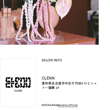
SALON INFO
CLENN
愛知県名古屋市中区千代田3-11-2 シャ
トー鶴舞 2F
INSTAGRAM
@clenn.official