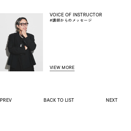
VOICE OF INSTRUCTOR
#講師からのメッセージ
VIEW MORE
PREV
BACK TO LIST
NEXT