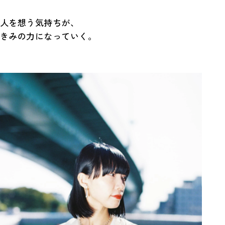
人を想う気持ちが、
きみの力になっていく。